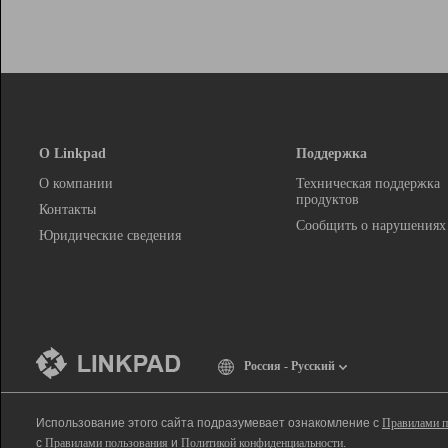
О Linkpad
Поддержка
О компании
Техническая поддержка
продуктов
Контакты
Сообщить о нарушениях
Юридические сведения
Россия - Русский
Использование этого сайта подразумевает ознакомление с
Правилами п
с
Правилами пользования
и
Политикой конфиденциальности
.