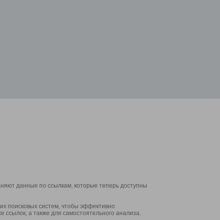
аняют данные по ссылкам, которые теперь доступны
их поисковых систем, чтобы эффективно
е ссылок, а также для самостоятельного анализа.