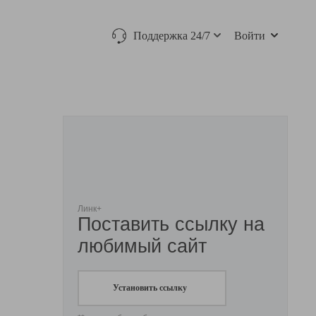
Поддержка 24/7
Войти
Линк+
Поставить ссылку на
любимый сайт
Установить ссылку