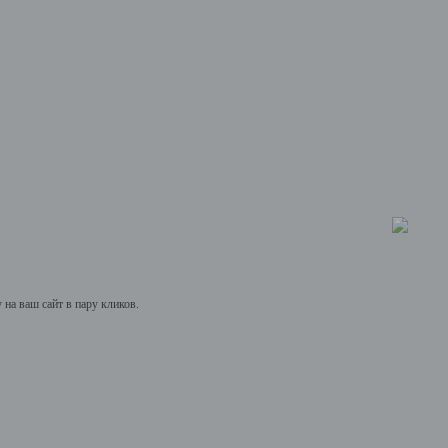
на ваш сайт в пару кликов.