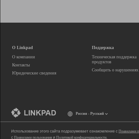
О Linkpad
Поддержка
О компании
Техническая поддержка
продуктов
Контакты
Сообщить о нарушениях
Юридические сведения
Россия - Русский
Использование этого сайта подразумевает ознакомление с
Правилами п
с
Правилами пользования
и
Политикой конфиденциальности
.