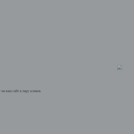
на ваш сайт в пару кликов.