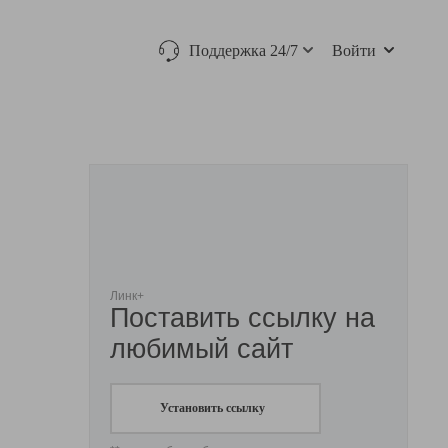
Поддержка 24/7
Войти
Линк+
Поставить ссылку на
любимый сайт
Установить ссылку