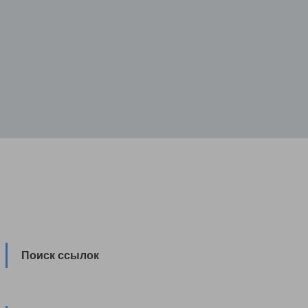
Поиск ссылок