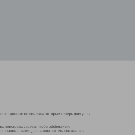
аняют данные по ссылкам, которые теперь доступны
их поисковых систем, чтобы эффективно
е ссылок, а также для самостоятельного анализа.