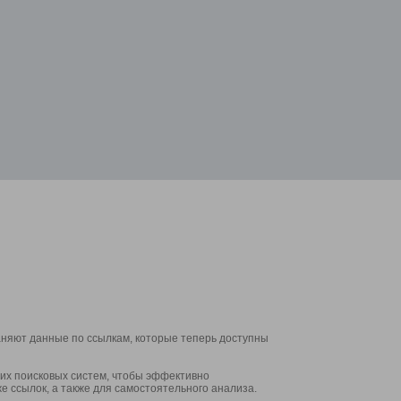
аняют данные по ссылкам, которые теперь доступны
их поисковых систем, чтобы эффективно
е ссылок, а также для самостоятельного анализа.