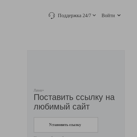
Поддержка 24/7
Войти
Линк+
Поставить ссылку на
любимый сайт
Установить ссылку