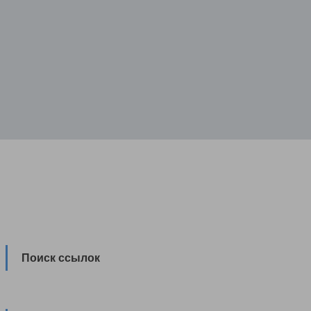
Поиск ссылок