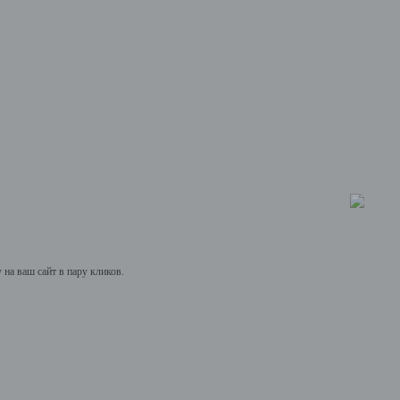
на ваш сайт в пару кликов.