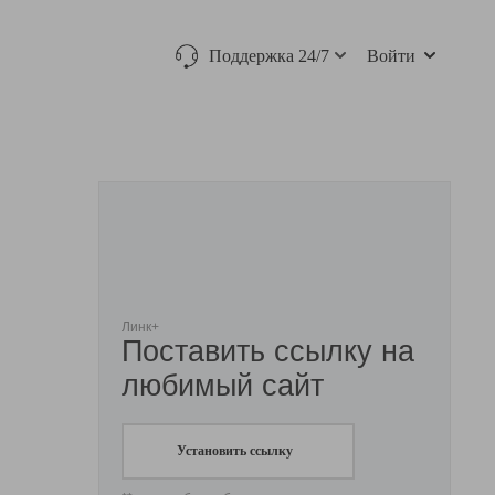
Поддержка 24/7
Войти
Линк+
Поставить ссылку на
любимый сайт
Установить ссылку