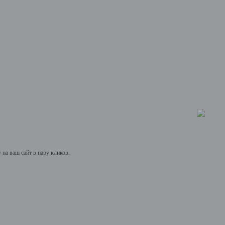
на ваш сайт в пару кликов.