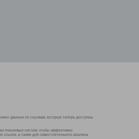
аняют данные по ссылкам, которые теперь доступны
их поисковых систем, чтобы эффективно
е ссылок, а также для самостоятельного анализа.