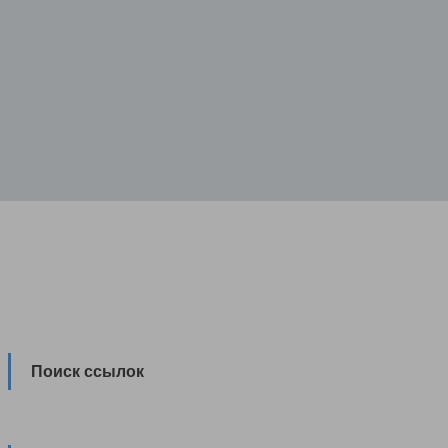
Поиск ссылок