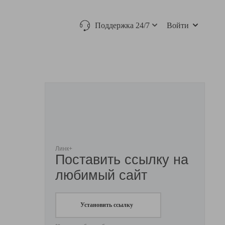
Поддержка 24/7
Войти
Линк+
Поставить ссылку на
любимый сайт
Установить ссылку