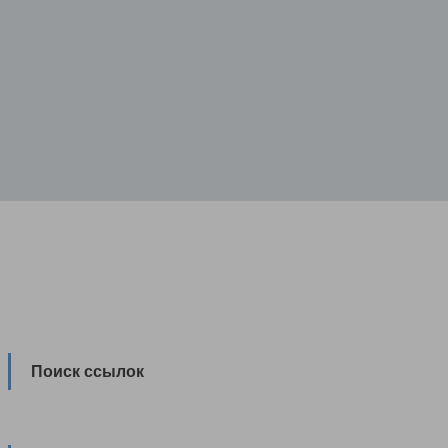
Поиск ссылок