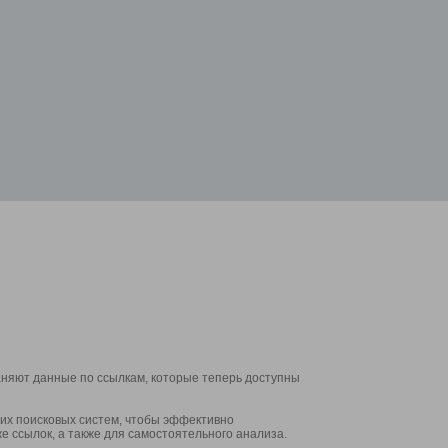
аняют данные по ссылкам, которые теперь доступны
их поисковых систем, чтобы эффективно
е ссылок, а также для самостоятельного анализа.