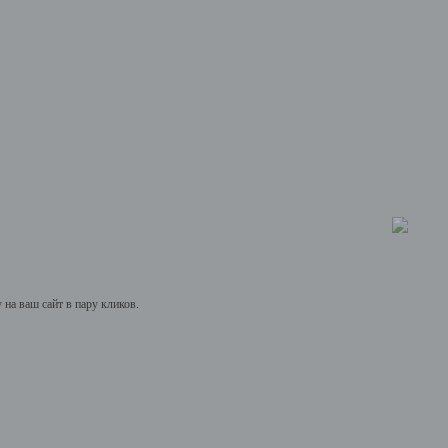
на ваш сайт в пару кликов.