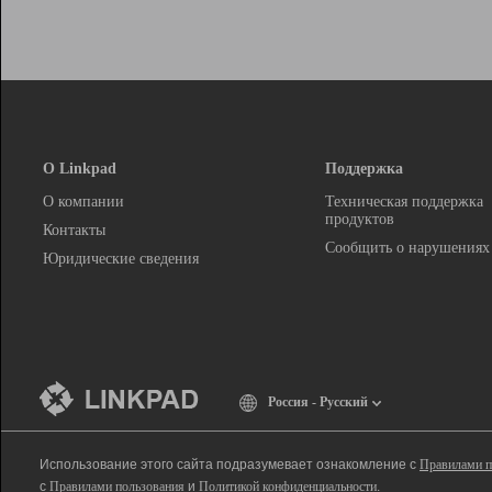
О Linkpad
Поддержка
О компании
Техническая поддержка
продуктов
Контакты
Сообщить о нарушениях
Юридические сведения
Россия - Русский
Использование этого сайта подразумевает ознакомление с
Правилами п
с
Правилами пользования
и
Политикой конфиденциальности
.