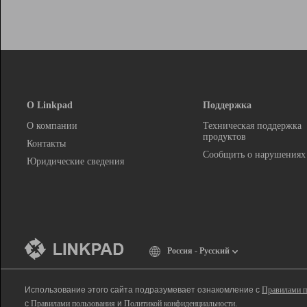
О Linkpad
Поддержка
О компании
Техническая поддержка
продуктов
Контакты
Сообщить о нарушениях
Юридические сведения
Россия - Русский
Использование этого сайта подразумевает ознакомление с
Правилами п
с
Правилами пользования
и
Политикой конфиденциальности
.