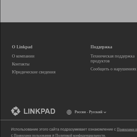
О Linkpad
Поддержка
О компании
Техническая поддержка
продуктов
Контакты
Сообщить о нарушениях
Юридические сведения
Россия - Русский
Использование этого сайта подразумевает ознакомление с
Правилами п
с
Правилами пользования
и
Политикой конфиденциальности
.