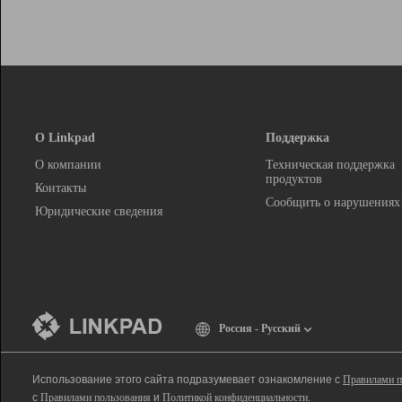
О Linkpad
Поддержка
О компании
Техническая поддержка
продуктов
Контакты
Сообщить о нарушениях
Юридические сведения
Россия - Русский
Использование этого сайта подразумевает ознакомление с
Правилами п
с
Правилами пользования
и
Политикой конфиденциальности
.