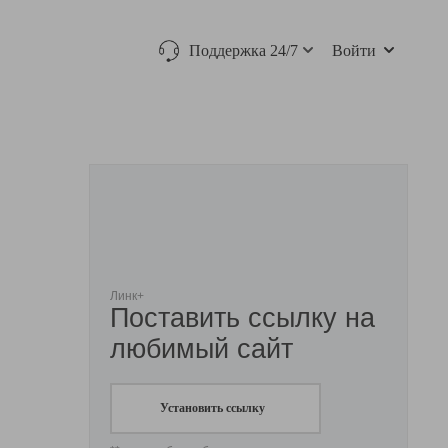
Поддержка 24/7
Войти
Линк+
Поставить ссылку на
любимый сайт
Установить ссылку