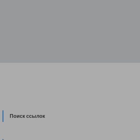
Поиск ссылок