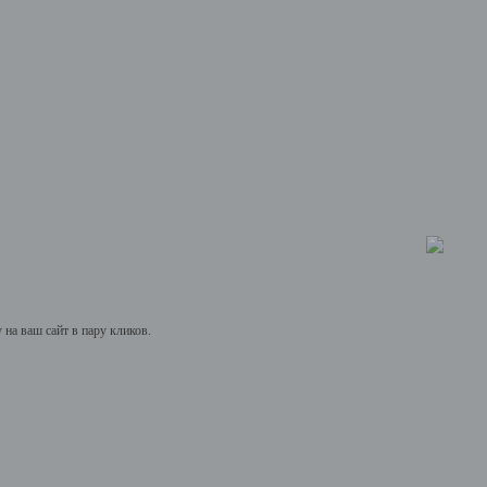
на ваш сайт в пару кликов.