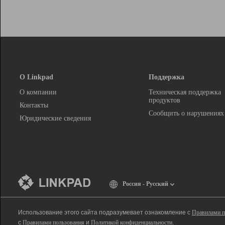
О Linkpad
Поддержка
О компании
Техническая поддержка
продуктов
Контакты
Сообщить о нарушениях
Юридические сведения
Россия - Русский
Использование этого сайта подразумевает ознакомление с
Правилами п
с
Правилами пользования
и
Политикой конфиденциальности
.