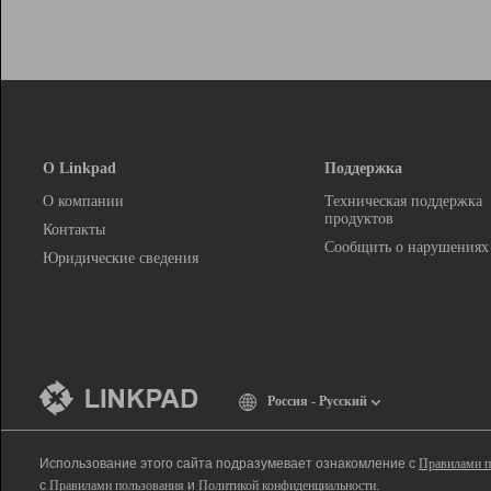
О Linkpad
Поддержка
О компании
Техническая поддержка
продуктов
Контакты
Сообщить о нарушениях
Юридические сведения
Россия - Русский
Использование этого сайта подразумевает ознакомление с
Правилами п
с
Правилами пользования
и
Политикой конфиденциальности
.