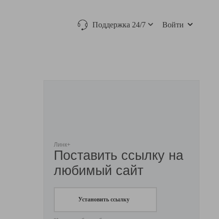
Поддержка 24/7
Войти
Линк+
Поставить ссылку на
любимый сайт
Установить ссылку