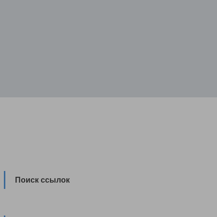
Поиск ссылок