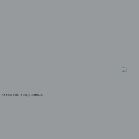
на ваш сайт в пару кликов.