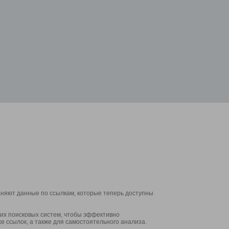
аняют данные по ссылкам, которые теперь доступны
их поисковых систем, чтобы эффективно
е ссылок, а также для самостоятельного анализа.