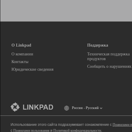
О Linkpad
Поддержка
О компании
Техническая поддержка
продуктов
Контакты
Сообщить о нарушениях
Юридические сведения
Россия - Русский
Использование этого сайта подразумевает ознакомление с
Правилами п
с
Правилами пользования
и
Политикой конфиденциальности
.