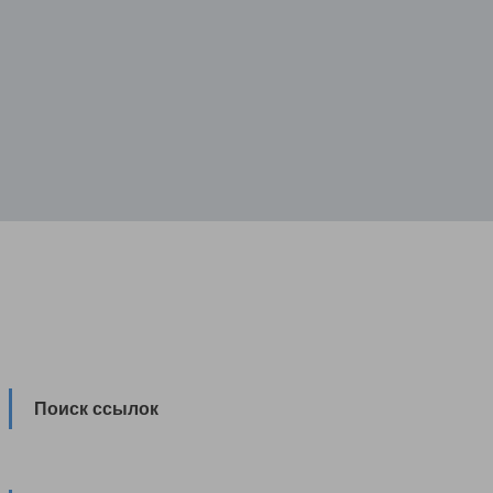
Поиск ссылок