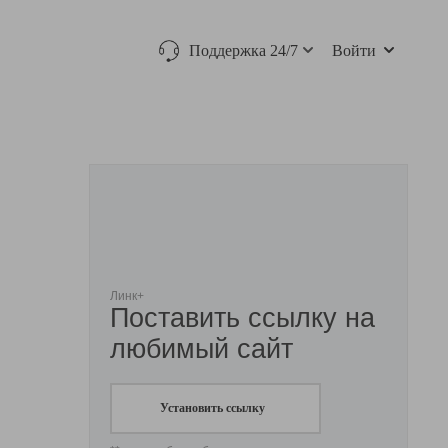
Поддержка 24/7
Войти
Линк+
Поставить ссылку на
любимый сайт
Установить ссылку