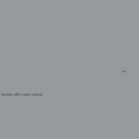
на ваш сайт в пару кликов.