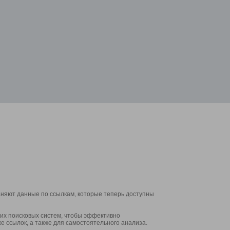
аняют данные по ссылкам, которые теперь доступны
их поисковых систем, чтобы эффективно
е ссылок, а также для самостоятельного анализа.