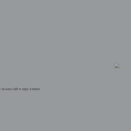
на ваш сайт в пару кликов.