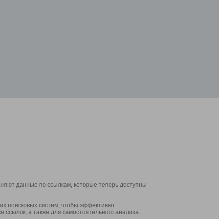
аняют данные по ссылкам, которые теперь доступны
их поисковых систем, чтобы эффективно
е ссылок, а также для самостоятельного анализа.