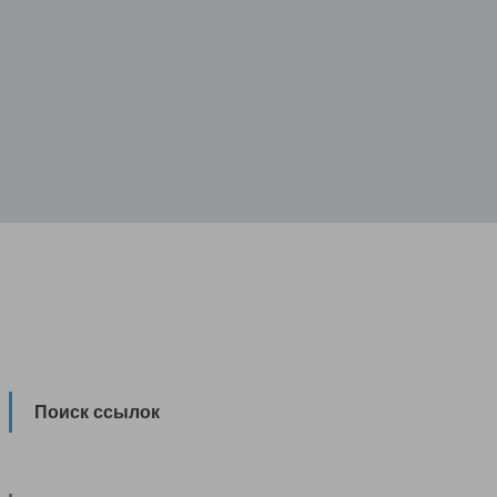
Поиск ссылок