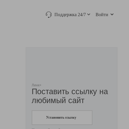
Поддержка 24/7
Войти
Линк+
Поставить ссылку на
любимый сайт
Установить ссылку