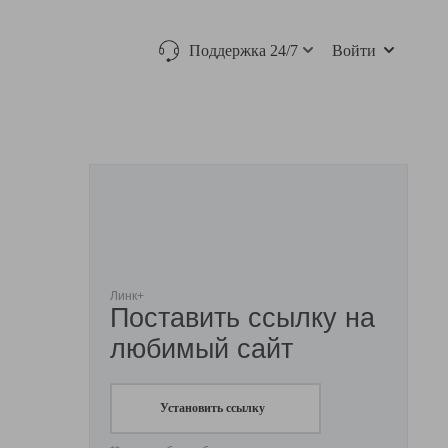
Поддержка 24/7
Войти
Линк+
Поставить ссылку на
любимый сайт
Установить ссылку