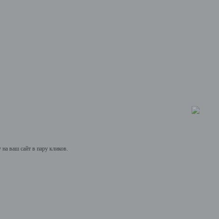
на ваш сайт в пару кликов.