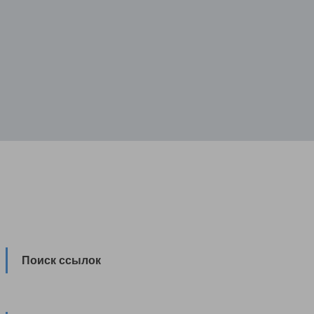
Поиск ссылок