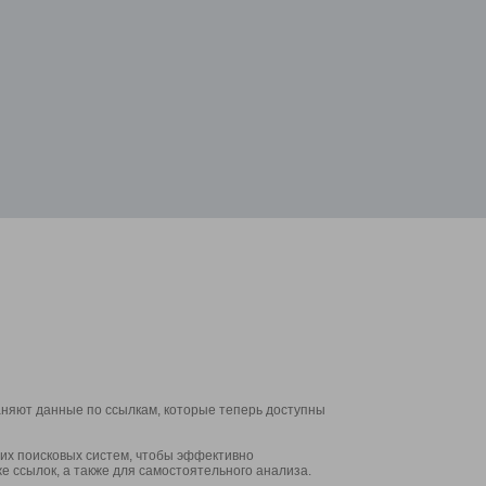
аняют данные по ссылкам, которые теперь доступны
их поисковых систем, чтобы эффективно
е ссылок, а также для самостоятельного анализа.