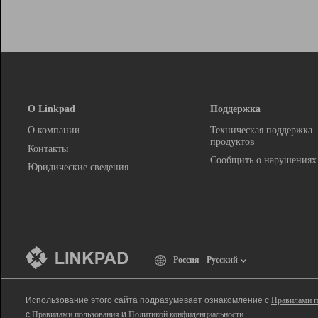
О Linkpad
Поддержка
О компании
Техническая поддержка
продуктов
Контакты
Сообщить о нарушениях
Юридические сведения
Россия - Русский
Использование этого сайта подразумевает ознакомление с
Правилами п
с
Правилами пользования
и
Политикой конфиденциальности
.