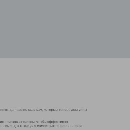
аняют данные по ссылкам, которые теперь доступны
их поисковых систем, чтобы эффективно
е ссылок, а также для самостоятельного анализа.