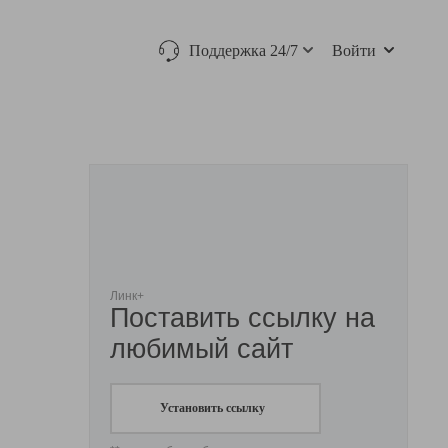
Поддержка 24/7
Войти
Линк+
Поставить ссылку на
любимый сайт
Установить ссылку