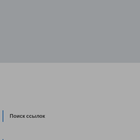
Поиск ссылок