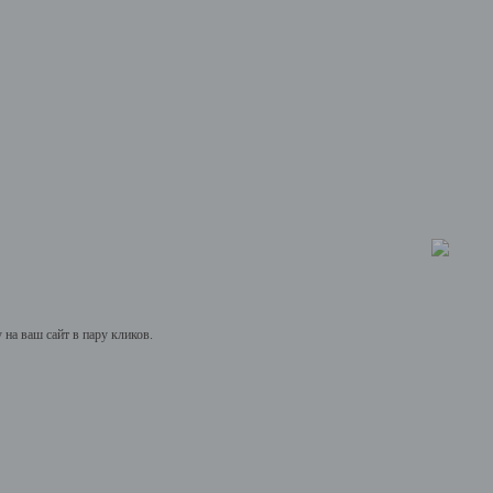
на ваш сайт в пару кликов.