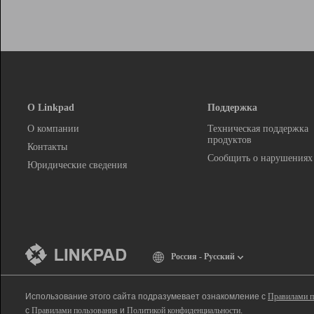
О Linkpad
Поддержка
О компании
Техническая поддержка
продуктов
Контакты
Сообщить о нарушениях
Юридические сведения
Россия - Русский
Использование этого сайта подразумевает ознакомление с
Правилами п
с
Правилами пользования
и
Политикой конфиденциальности
.