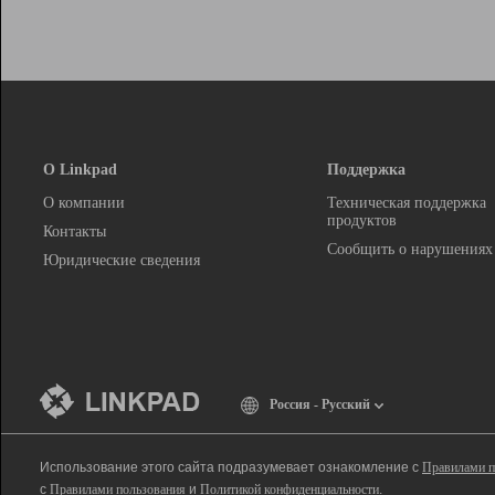
О Linkpad
Поддержка
О компании
Техническая поддержка
продуктов
Контакты
Сообщить о нарушениях
Юридические сведения
Россия - Русский
Использование этого сайта подразумевает ознакомление с
Правилами п
с
Правилами пользования
и
Политикой конфиденциальности
.