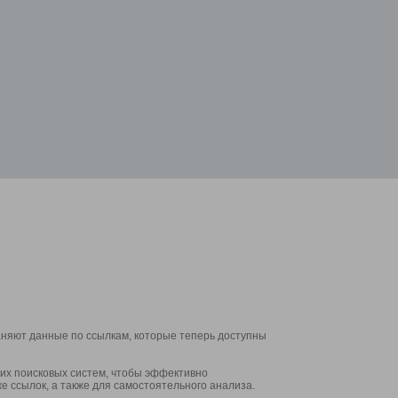
аняют данные по ссылкам, которые теперь доступны
их поисковых систем, чтобы эффективно
е ссылок, а также для самостоятельного анализа.