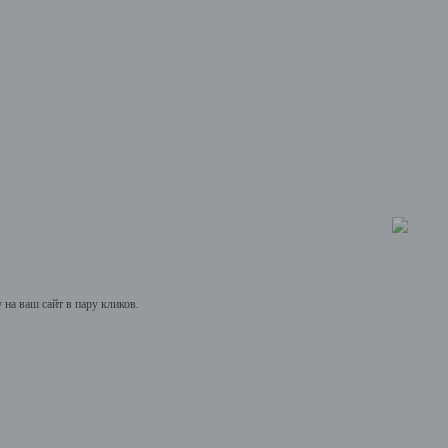
на ваш сайт в пару кликов.