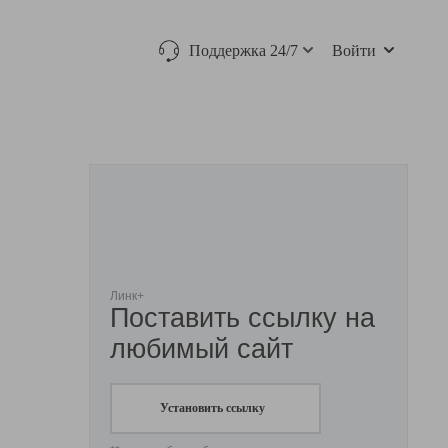
Поддержка 24/7
Войти
Линк+
Поставить ссылку на
любимый сайт
Установить ссылку