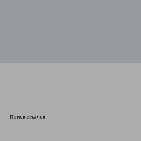
Поиск ссылок