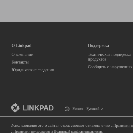
О Linkpad
Поддержка
О компании
Техническая поддержка
продуктов
Контакты
Сообщить о нарушениях
Юридические сведения
Россия - Русский
Использование этого сайта подразумевает ознакомление с
Правилами п
с
Правилами пользования
и
Политикой конфиденциальности
.