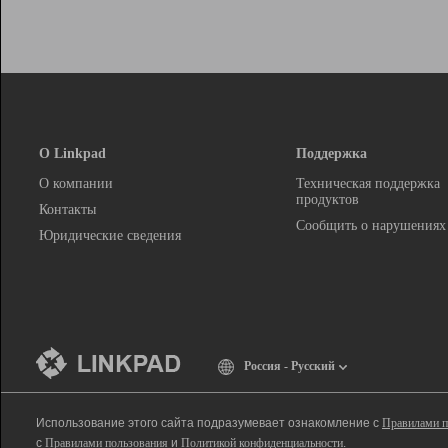
О Linkpad
Поддержка
О компании
Техническая поддержка
продуктов
Контакты
Сообщить о нарушениях
Юридические сведения
Россия - Русский
Использование этого сайта подразумевает ознакомление с
Правилами п
с
Правилами пользования
и
Политикой конфиденциальности
.