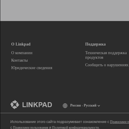
О Linkpad
Поддержка
О компании
Техническая поддержка
продуктов
Контакты
Сообщить о нарушениях
Юридические сведения
Россия - Русский
Использование этого сайта подразумевает ознакомление с
Правилами п
с
Правилами пользования
и
Политикой конфиденциальности
.