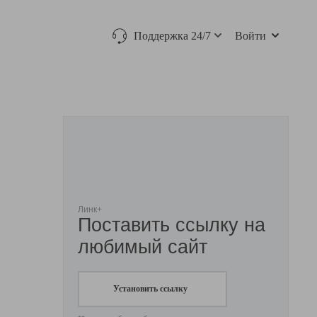
Поддержка 24/7
Войти
Линк+
Поставить ссылку на
любимый сайт
Установить ссылку