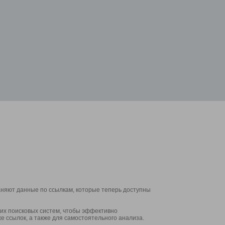
аняют данные по ссылкам, которые теперь доступны
их поисковых систем, чтобы эффективно
е ссылок, а также для самостоятельного анализа.