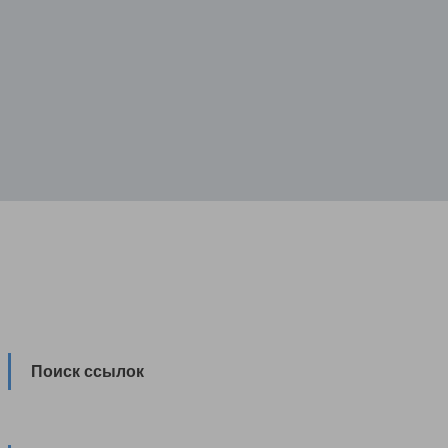
Поиск ссылок