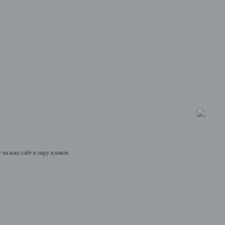
на ваш сайт в пару кликов.