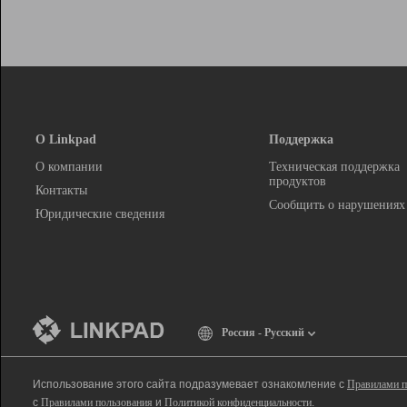
О Linkpad
Поддержка
О компании
Техническая поддержка
продуктов
Контакты
Сообщить о нарушениях
Юридические сведения
Россия - Русский
Использование этого сайта подразумевает ознакомление с
Правилами п
с
Правилами пользования
и
Политикой конфиденциальности
.