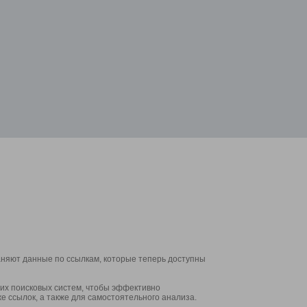
аняют данные по ссылкам, которые теперь доступны
их поисковых систем, чтобы эффективно
е ссылок, а также для самостоятельного анализа.