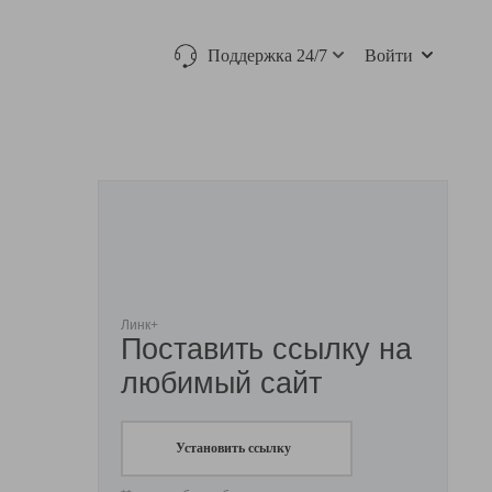
Поддержка 24/7
Войти
Линк+
Поставить ссылку на
любимый сайт
Установить ссылку