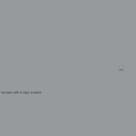
на ваш сайт в пару кликов.