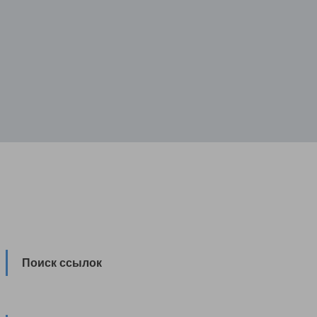
Поиск ссылок