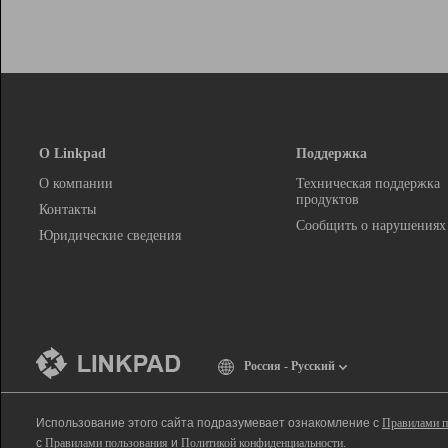
О Linkpad
Поддержка
О компании
Техническая поддержка
продуктов
Контакты
Сообщить о нарушениях
Юридические сведения
Россия - Русский
Использование этого сайта подразумевает ознакомление с
Правилами п
с
Правилами пользования
и
Политикой конфиденциальности
.