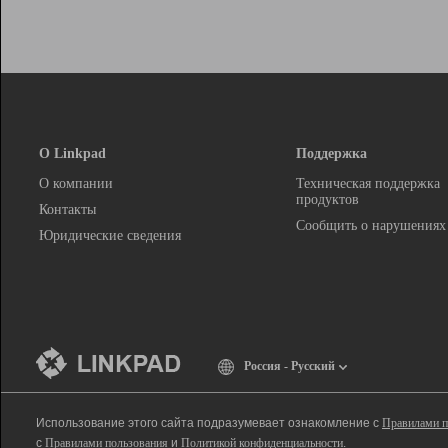
О Linkpad
Поддержка
О компании
Техническая поддержка
продуктов
Контакты
Сообщить о нарушениях
Юридические сведения
Россия - Русский
Использование этого сайта подразумевает ознакомление с
Правилами п
с
Правилами пользования
и
Политикой конфиденциальности
.