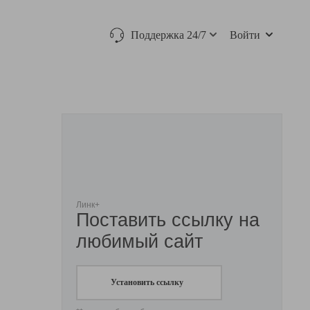
Поддержка 24/7
Войти
Линк+
Поставить ссылку на
любимый сайт
Установить ссылку