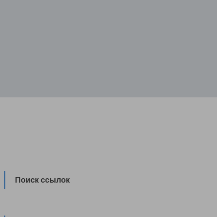
Поиск ссылок