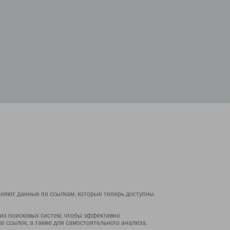
аняют данные по ссылкам, которые теперь доступны
их поисковых систем, чтобы эффективно
е ссылок, а также для самостоятельного анализа.