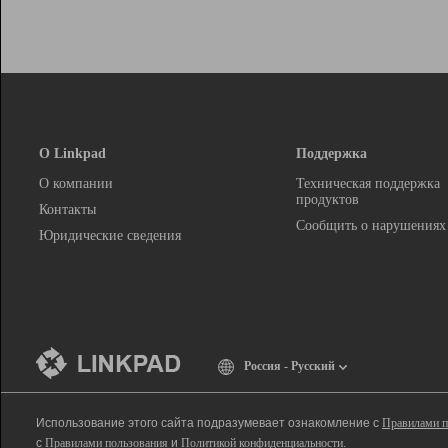
О Linkpad
Поддержка
О компании
Техническая поддержка
продуктов
Контакты
Сообщить о нарушениях
Юридические сведения
Россия - Русский
Использование этого сайта подразумевает ознакомление с
Правилами п
с
Правилами пользования
и
Политикой конфиденциальности
.