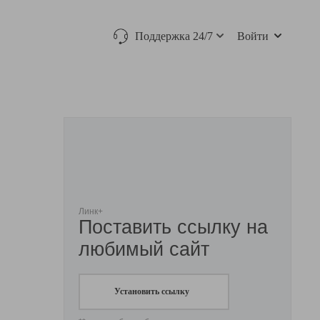
Поддержка 24/7
Войти
Линк+
Поставить ссылку на
любимый сайт
Установить ссылку