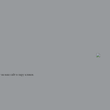
на ваш сайт в пару кликов.