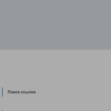
Поиск ссылок