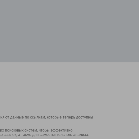
аняют данные по ссылкам, которые теперь доступны
их поисковых систем, чтобы эффективно
е ссылок, а также для самостоятельного анализа.