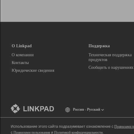
О Linkpad
Поддержка
О компании
Техническая поддержка
продуктов
Контакты
Сообщить о нарушениях
Юридические сведения
Россия - Русский
Использование этого сайта подразумевает ознакомление с
Правилами п
с
Правилами пользования
и
Политикой конфиденциальности
.