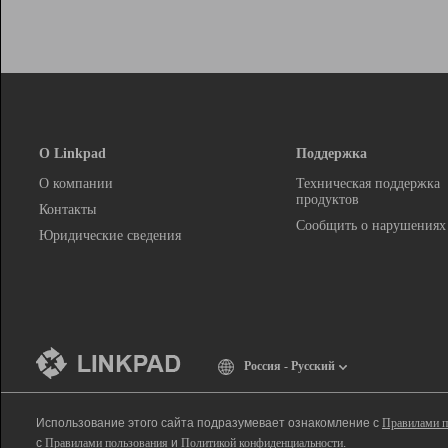
О Linkpad
Поддержка
О компании
Техническая поддержка
продуктов
Контакты
Сообщить о нарушениях
Юридические сведения
Россия - Русский
Использование этого сайта подразумевает ознакомление с
Правилами п
с
Правилами пользования
и
Политикой конфиденциальности
.