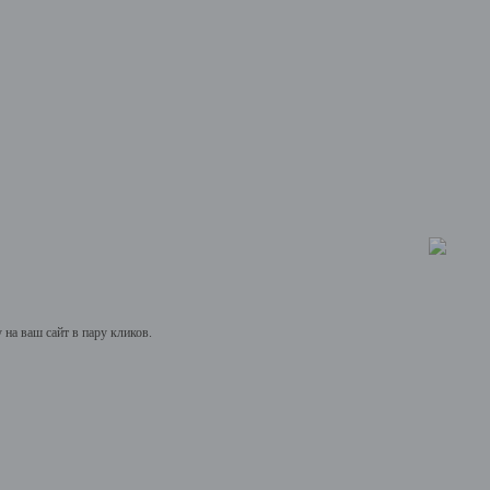
на ваш сайт в пару кликов.