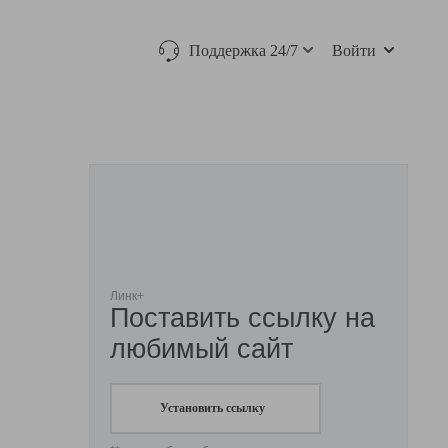
Поддержка 24/7
Войти
Линк+
Поставить ссылку на
любимый сайт
Установить ссылку