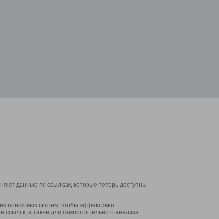
аняют данные по ссылкам, которые теперь доступны
их поисковых систем, чтобы эффективно
е ссылок, а также для самостоятельного анализа.