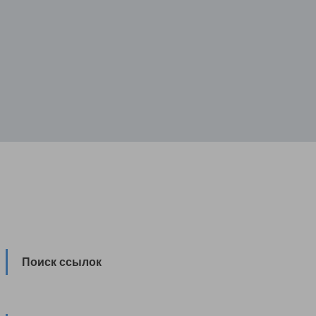
Поиск ссылок