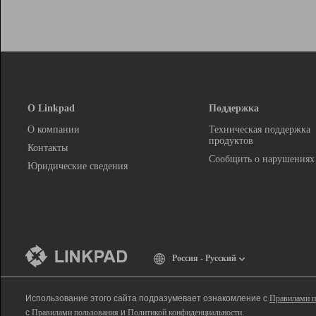
О Linkpad
Поддержка
О компании
Техническая поддержка
продуктов
Контакты
Сообщить о нарушениях
Юридические сведения
Россия - Русский
Использование этого сайта подразумевает ознакомление с
Правилами п
с
Правилами пользования
и
Политикой конфиденциальности
.