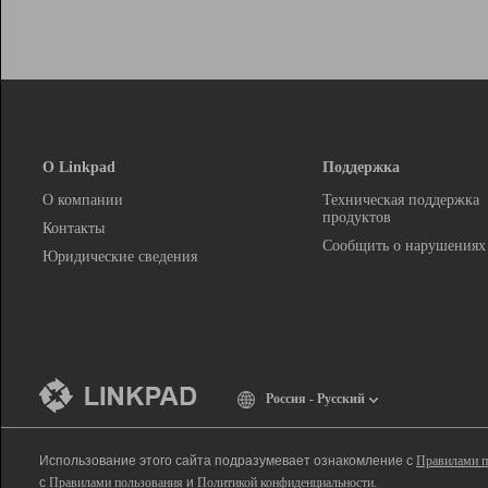
О Linkpad
Поддержка
О компании
Техническая поддержка
продуктов
Контакты
Сообщить о нарушениях
Юридические сведения
Россия - Русский
Использование этого сайта подразумевает ознакомление с
Правилами п
с
Правилами пользования
и
Политикой конфиденциальности
.