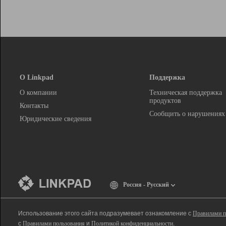
О Linkpad
Поддержка
О компании
Техническая поддержка
продуктов
Контакты
Сообщить о нарушениях
Юридические сведения
Россия - Русский
Использование этого сайта подразумевает ознакомление с
Правилами п
с
Правилами пользования
и
Политикой конфиденциальности
.