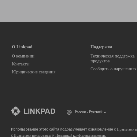
О Linkpad
Поддержка
О компании
Техническая поддержка
продуктов
Контакты
Сообщить о нарушениях
Юридические сведения
Россия - Русский
Использование этого сайта подразумевает ознакомление с
Правилами п
с
Правилами пользования
и
Политикой конфиденциальности
.