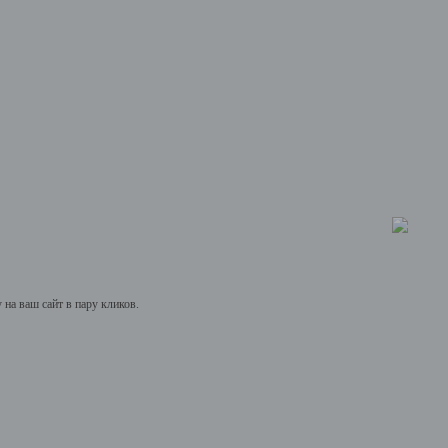
на ваш сайт в пару кликов.