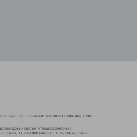
аняют данные по ссылкам, которые теперь доступны
их поисковых систем, чтобы эффективно
е ссылок, а также для самостоятельного анализа.