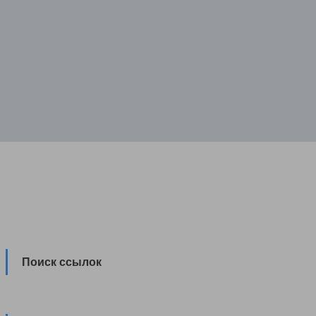
Поиск ссылок