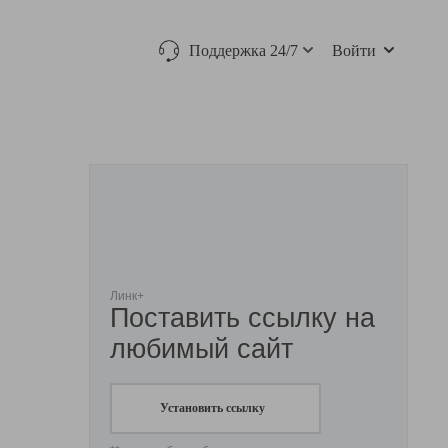
Поддержка 24/7
Войти
Линк+
Поставить ссылку на
любимый сайт
Установить ссылку