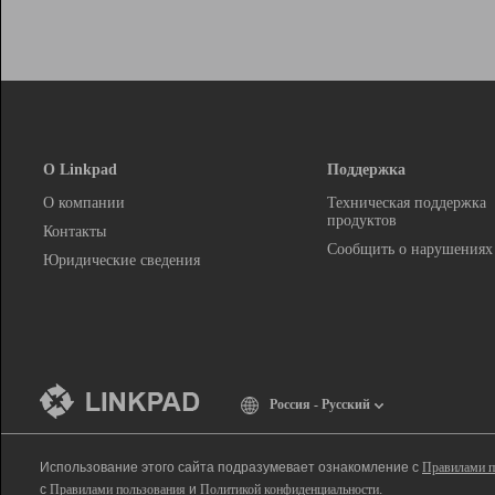
О Linkpad
Поддержка
О компании
Техническая поддержка
продуктов
Контакты
Сообщить о нарушениях
Юридические сведения
Россия - Русский
Использование этого сайта подразумевает ознакомление с
Правилами п
с
Правилами пользования
и
Политикой конфиденциальности
.