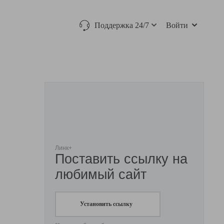
Поддержка 24/7
Войти
Линк+
Поставить ссылку на
любимый сайт
Установить ссылку