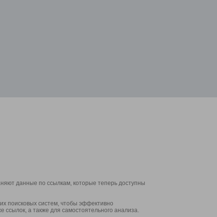
аняют данные по ссылкам, которые теперь доступны
их поисковых систем, чтобы эффективно
е ссылок, а также для самостоятельного анализа.