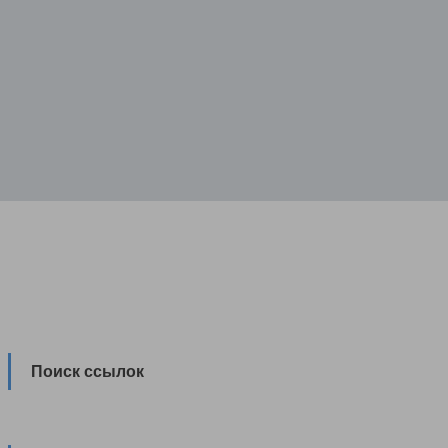
Поиск ссылок