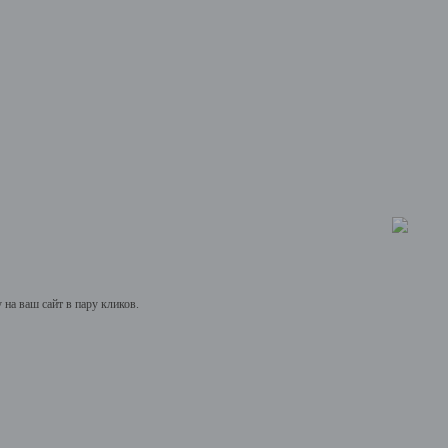
на ваш сайт в пару кликов.