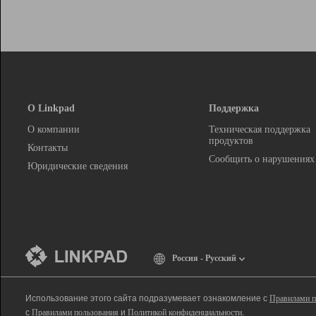
О Linkpad
Поддержка
О компании
Техническая поддержка
продуктов
Контакты
Сообщить о нарушениях
Юридические сведения
Россия - Русский
Использование этого сайта подразумевает ознакомление с
Правилами п
с
Правилами пользования
и
Политикой конфиденциальности
.