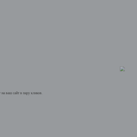
на ваш сайт в пару кликов.