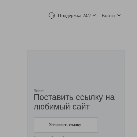
Поддержка 24/7
Войти
Линк+
Поставить ссылку на
любимый сайт
Установить ссылку