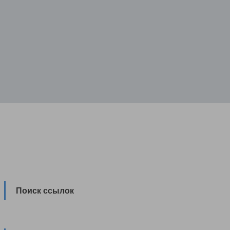
Поиск ссылок