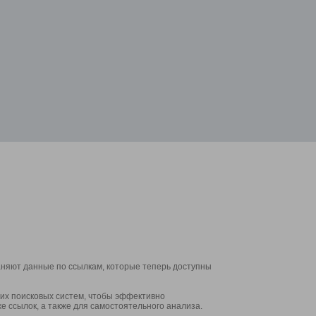
аняют данные по ссылкам, которые теперь доступны
их поисковых систем, чтобы эффективно
е ссылок, а также для самостоятельного анализа.