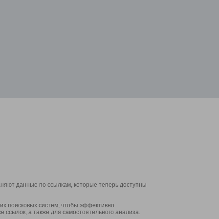
аняют данные по ссылкам, которые теперь доступны
их поисковых систем, чтобы эффективно
е ссылок, а также для самостоятельного анализа.