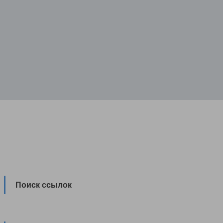
Поиск ссылок