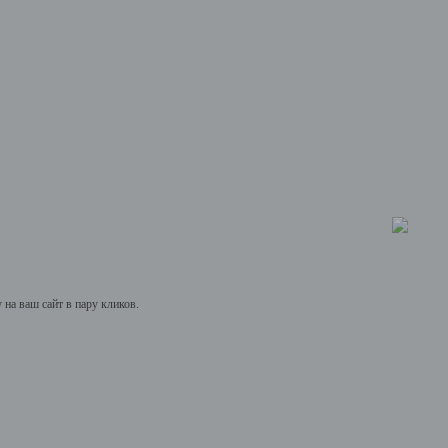
на ваш сайт в пару кликов.