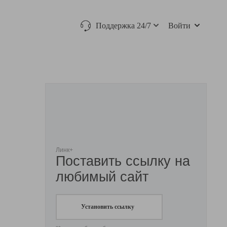
Поддержка 24/7
Войти
Линк+
Поставить ссылку на
любимый сайт
Установить ссылку