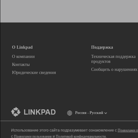
О Linkpad
Поддержка
О компании
Техническая поддержка
продуктов
Контакты
Сообщить о нарушениях
Юридические сведения
Россия - Русский
Использование этого сайта подразумевает ознакомление с
Правилами п
с
Правилами пользования
и
Политикой конфиденциальности
.