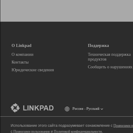
О Linkpad
Поддержка
О компании
Техническая поддержка
продуктов
Контакты
Сообщить о нарушениях
Юридические сведения
Россия - Русский
Использование этого сайта подразумевает ознакомление с
Правилами п
с
Правилами пользования
и
Политикой конфиденциальности
.